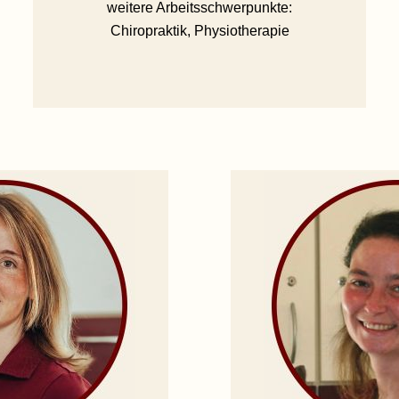
weitere Arbeitsschwerpunkte:
Chiropraktik, Physiotherapie