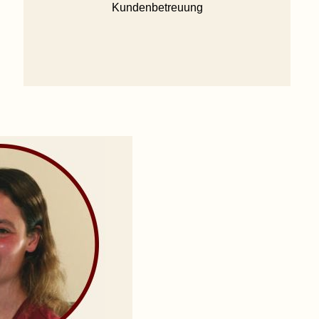
Kundenbetreuung