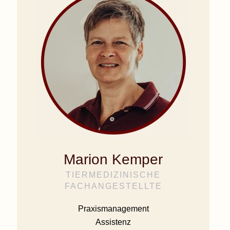
Marion Kemper
TIERMEDIZINISCHE
FACHANGESTELLTE
Praxismanagement
Assistenz