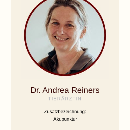
Dr. Andrea Reiners
TIERÄRZTIN
Zusatzbezeichnung:
Akupunktur