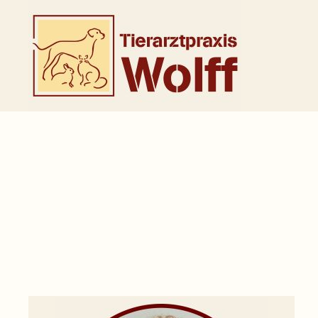
Zum Hauptinhalt springen